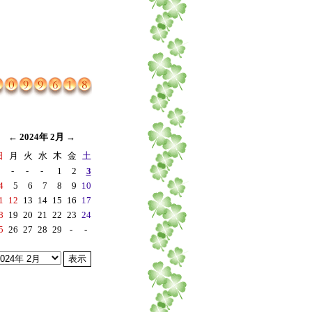
←
2024年 2月
→
日
月
火
水
木
金
土
-
-
-
1
2
3
4
5
6
7
8
9
10
1
12
13
14
15
16
17
8
19
20
21
22
23
24
5
26
27
28
29
-
-