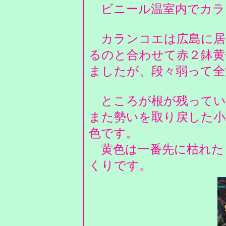
ビニール温室内でカラ
カランコエは広島に居
るのと合わせて赤２鉢黄
ましたが、段々弱って
ところが根が残ってい
また勢いを取り戻した小
色です。
黄色は一番先に枯れた
くりです。