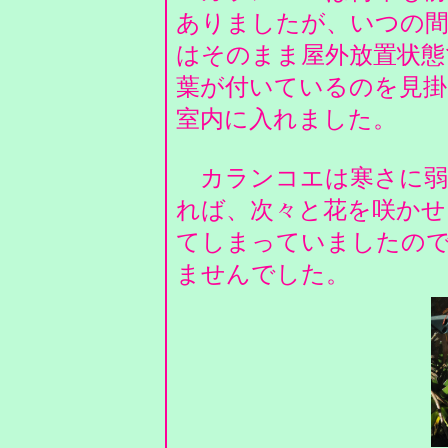
ありましたが、いつの間
はそのまま屋外放置状態
葉が付いているのを見掛
室内に入れました。
カランコエは寒さに弱
れば、次々と花を咲かせ
てしまっていましたの
ませんでした。