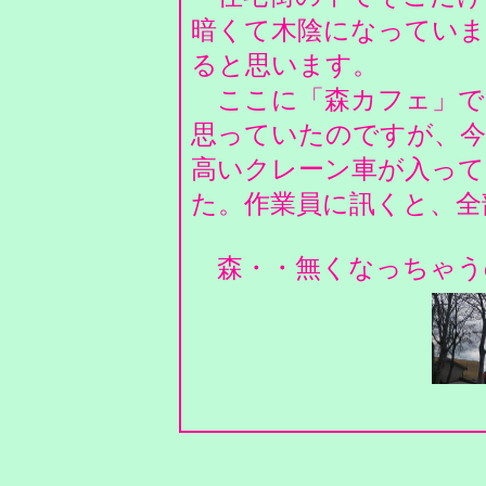
暗くて木陰になっていま
ると思います。
ここに「森カフェ」で
思っていたのですが、今
高いクレーン車が入って
た。作業員に訊くと、
森・・無くなっちゃう