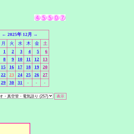
←
2025年 12月
→
月
火
水
木
金
土
1
2
3
4
5
6
8
9
10
11
12
13
15
16
17
18
19
20
22
23
24
25
26
27
29
30
31
-
-
-