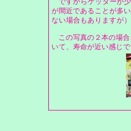
ですからゲッターが少
が間近であることが多
ない場合もありますが
この写真の２本の場合
いて、寿命が近い感じで