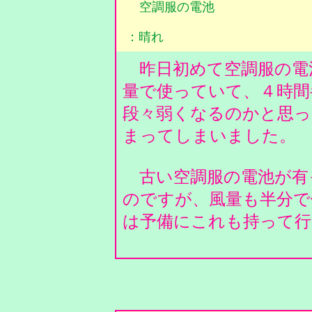
空調服の電池
：晴れ
昨日初めて空調服の電
量で使っていて、４時間
段々弱くなるのかと思っ
まってしまいました。
古い空調服の電池が有
のですが、風量も半分で
は予備にこれも持って行