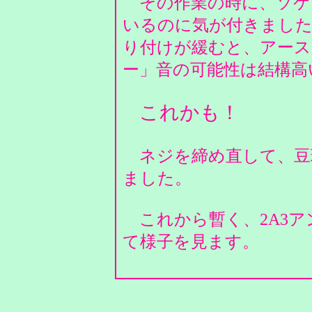
その作業の時に、ソケ
いるのに気が付きました
り付けが緩むと、アース
ー」音の可能性は結構
これかも！
ネジを締め直して、豆
ました。
これから暫く、2A3ア
て様子を見ます。