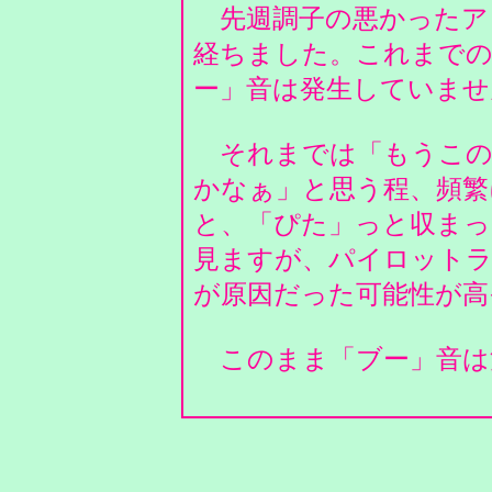
先週調子の悪かったア
経ちました。これまでの
ー」音は発生していま
それまでは「もうこの
かなぁ」と思う程、頻繁
と、「ぴた」っと収まっ
見ますが、パイロット
が原因だった可能性が
このまま「ブー」音は