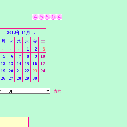
←
2012年 11月
→
月
火
水
木
金
土
-
-
-
1
2
3
5
6
7
8
9
10
12
13
14
15
16
17
19
20
21
22
23
24
26
27
28
29
30
-