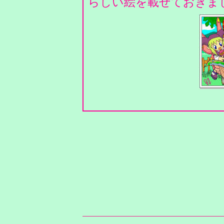
らしい絵を載せておきま