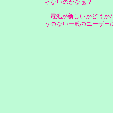
ゃないのかなぁ？
電池が新しいかどうかな
うのない一般のユーザー