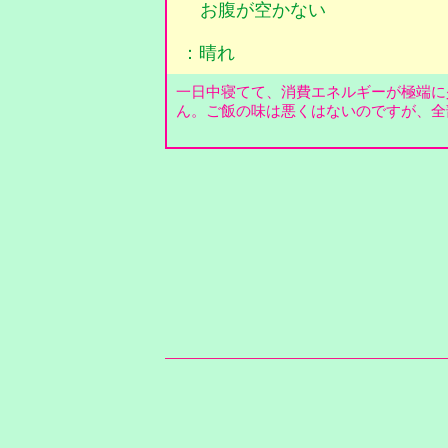
お腹が空かない
：晴れ
一日中寝てて、消費エネルギーが極端に
ん。ご飯の味は悪くはないのですが、全