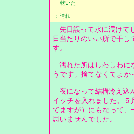
乾いた
：晴れ
先日誤って水に浸けてし
日当たりのいい所で干し
す。
濡れた所はしわしわにな
うです。捨てなくてよか
夜になって結構冷え込ん
イッチを入れました。５
てますが）にもなって、
思いませんでした。