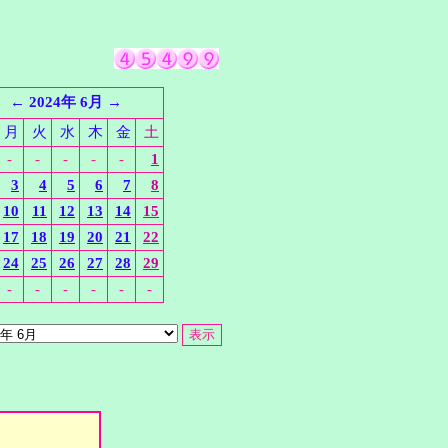
←
2024年 6月
→
月
火
水
木
金
土
-
-
-
-
-
1
3
4
5
6
7
8
10
11
12
13
14
15
17
18
19
20
21
22
24
25
26
27
28
29
-
-
-
-
-
-