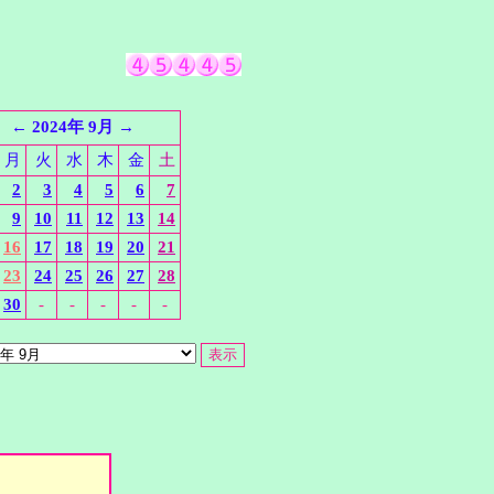
←
2024年 9月
→
月
火
水
木
金
土
2
3
4
5
6
7
9
10
11
12
13
14
16
17
18
19
20
21
23
24
25
26
27
28
30
-
-
-
-
-