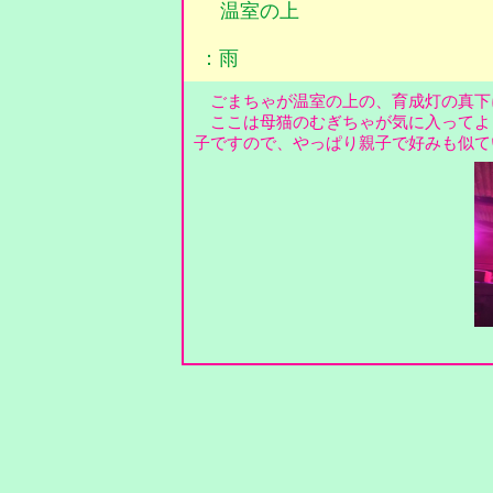
温室の上
：雨
ごまちゃが温室の上の、育成灯の真下
ここは母猫のむぎちゃが気に入ってよ
子ですので、やっぱり親子で好みも似て