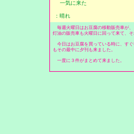
一気に来た
：晴れ
毎週火曜日はお豆腐の移動販売車が、３
灯油の販売車も火曜日に回って来て、
今日はお豆腐を買っている時に、すぐ
もその最中に夕刊も来ました。
一度に３件がまとめて来ました。