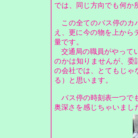
では、同じ方向でも何か
この全てのバス停のカバ
え、更に今の物を上から
量です。
交通局の職員がやってい
のかは知りませんが、委
の会社では、とてもじゃ
る）と思います。
バス停の時刻表一つでも
奥深さを感じちゃいまし