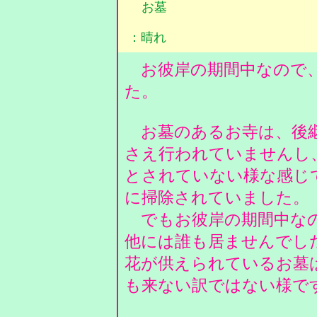
お墓
：晴れ
お彼岸の期間中なので、
た。
お墓のあるお寺は、後継
さえ行われていませんし
とされていない様な感じ
に掃除されていました。
でもお彼岸の期間中なの
他には誰も居ませんでした
花が供えられているお墓
も来ない訳ではない様で