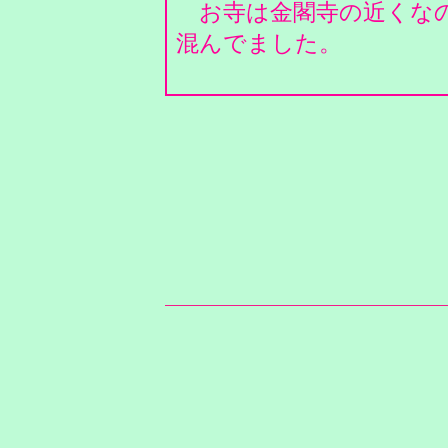
お寺は金閣寺の近くなの
混んでました。