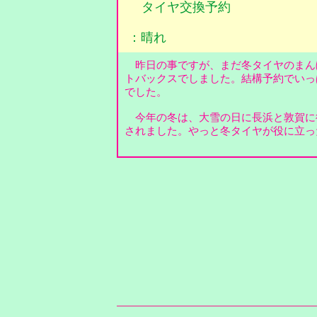
タイヤ交換予約
：晴れ
昨日の事ですが、まだ冬タイヤのまん
トバックスでしました。結構予約でいっ
でした。
今年の冬は、大雪の日に長浜と敦賀に
されました。やっと冬タイヤが役に立っ