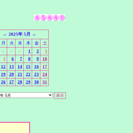
←
2025年 5月
→
月
火
水
木
金
土
-
-
-
1
2
3
5
6
7
8
9
10
12
13
14
15
16
17
19
20
21
22
23
24
26
27
28
29
30
31