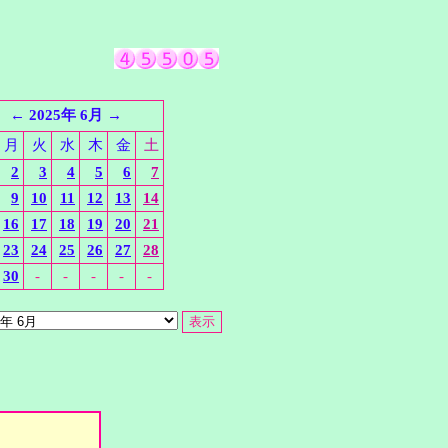
←
2025年 6月
→
月
火
水
木
金
土
2
3
4
5
6
7
9
10
11
12
13
14
16
17
18
19
20
21
23
24
25
26
27
28
30
-
-
-
-
-