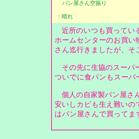
パン屋さん空振り
：晴れ
近所のいつも買っている
ホームセンターのお買い
さん迄行きましたが、そ
その先に生協のスーパー
ついでに食パンもスーパ
個人の自家製パン屋さん
安いしカビも生え難いの
はパン屋さんで買ってま