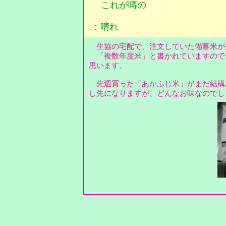
これが噂の
：晴れ
生協の宅配で、注文していた備蓄米が
「複数年度米」と書かれていますので
思います。
先週買った「あかふじ米」がまだ結構
し先になりますが、どんなお味なのでし