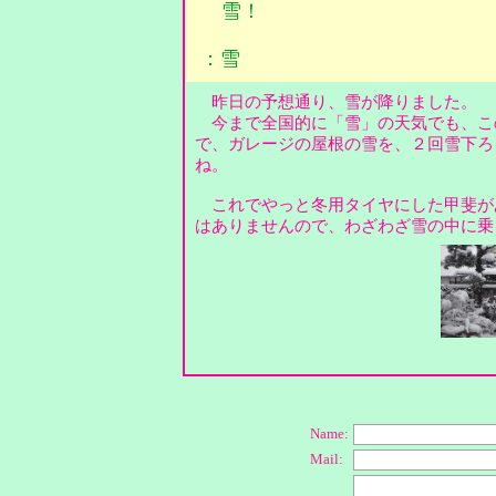
雪！
：雪
昨日の予想通り、雪が降りました。
今まで全国的に「雪」の天気でも、こ
で、ガレージの屋根の雪を、２回雪下ろ
ね。
これでやっと冬用タイヤにした甲斐が
はありませんので、わざわざ雪の中に乗
Name:
Mail: