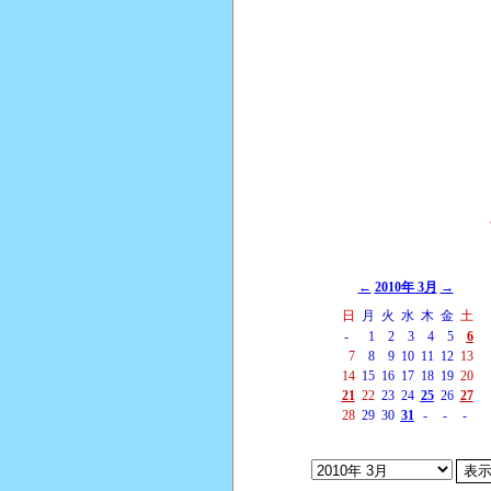
←
2010年 3月
→
日
月
火
水
木
金
土
-
1
2
3
4
5
6
7
8
9
10
11
12
13
14
15
16
17
18
19
20
21
22
23
24
25
26
27
28
29
30
31
-
-
-