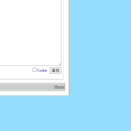
Cookie
Master