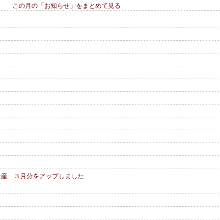
この月の「お知らせ」をまとめて見る
お産 ３月分をアップしました