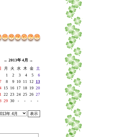
←
2013年 4月
→
日
月
火
水
木
金
土
1
2
3
4
5
6
7
8
9
10
11
12
13
4
15
16
17
18
19
20
1
22
23
24
25
26
27
8
29
30
-
-
-
-