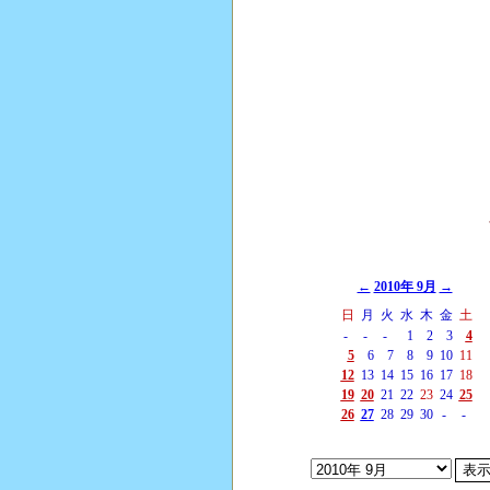
←
2010年 9月
→
日
月
火
水
木
金
土
-
-
-
1
2
3
4
5
6
7
8
9
10
11
12
13
14
15
16
17
18
19
20
21
22
23
24
25
26
27
28
29
30
-
-