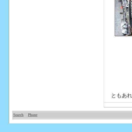
ともあれ
Search
Phone