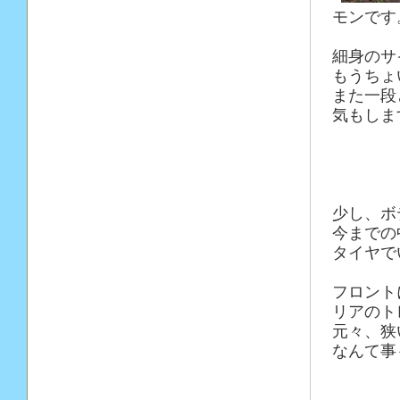
モンです
細身のサ
もうちょ
また一段
気もしま
少し、ボ
今までの
タイヤで
フロント
リアのト
元々、狭
なんて事