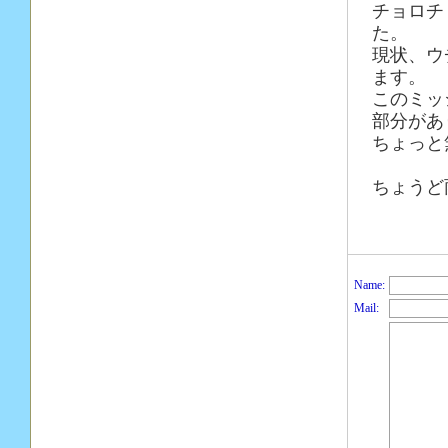
チョロチ
た。
現状、ウ
ます。
このミッ
部分があ
ちょっと
ちょうど
Name:
Mail: