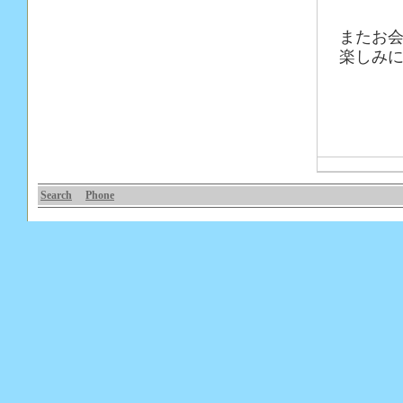
またお
楽しみに
Search
Phone