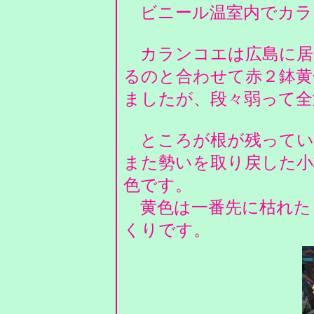
ビニール温室内でカラ
カランコエは広島に居
るのと合わせて赤２鉢黄
ましたが、段々弱って
ところが根が残ってい
また勢いを取り戻した小
色です。
黄色は一番先に枯れた
くりです。