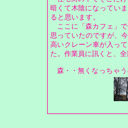
暗くて木陰になっていま
ると思います。
ここに「森カフェ」で
思っていたのですが、今
高いクレーン車が入って
た。作業員に訊くと、
森・・無くなっちゃう