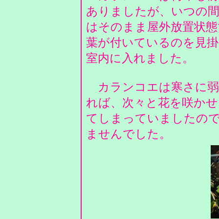
ありましたが、いつの間
はそのまま屋外放置状態
葉が付いているのを見掛
室内に入れました。
カランコエは寒さに弱
れば、次々と花を咲かせ
てしまっていましたの
ませんでした。