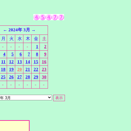
←
2024年 3月
→
月
火
水
木
金
土
-
-
-
-
1
2
4
5
6
7
8
9
11
12
13
14
15
16
18
19
20
21
22
23
25
26
27
28
29
30
-
-
-
-
-
-