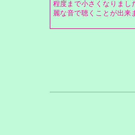
程度まで小さくなりまし
麗な音で聴くことが出来