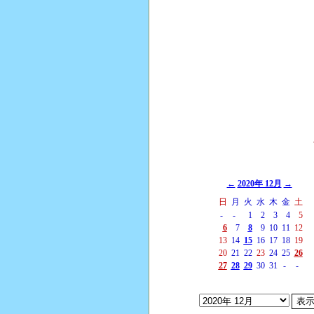
←
2020年 12月
→
日
月
火
水
木
金
土
-
-
1
2
3
4
5
6
7
8
9
10
11
12
13
14
15
16
17
18
19
20
21
22
23
24
25
26
27
28
29
30
31
-
-