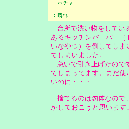
ボチャ
：晴れ
台所で洗い物をしている
あるキッチンパーパー（
いなやつ）を倒してしま
てしまいました。
急いで引き上げたのです
てしまってます。まだ使
いのに・・・
捨てるのは勿体なので、
かしておこうと思います