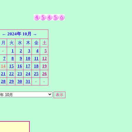
←
2024年 10月
→
月
火
水
木
金
土
-
1
2
3
4
5
7
8
9
10
11
12
14
15
16
17
18
19
21
22
23
24
25
26
28
29
30
31
-
-