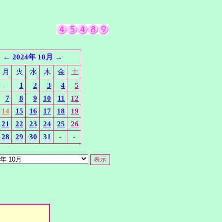
←
2024年 10月
→
月
火
水
木
金
土
-
1
2
3
4
5
7
8
9
10
11
12
14
15
16
17
18
19
21
22
23
24
25
26
28
29
30
31
-
-