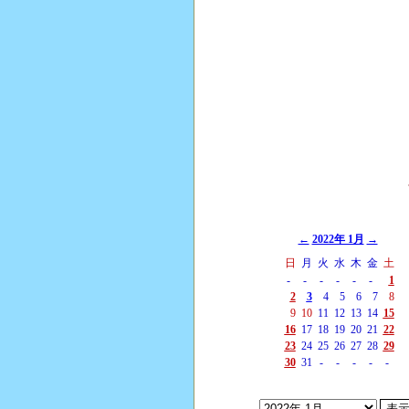
←
2022年 1月
→
日
月
火
水
木
金
土
-
-
-
-
-
-
1
2
3
4
5
6
7
8
9
10
11
12
13
14
15
16
17
18
19
20
21
22
23
24
25
26
27
28
29
30
31
-
-
-
-
-