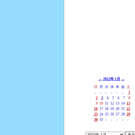
←
2022年 1月
→
日
月
火
水
木
金
土
-
-
-
-
-
-
1
2
3
4
5
6
7
8
9
10
11
12
13
14
15
16
17
18
19
20
21
22
23
24
25
26
27
28
29
30
31
-
-
-
-
-