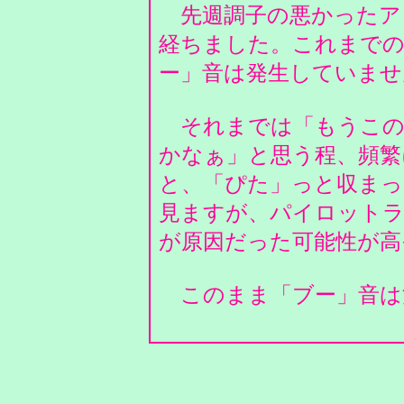
先週調子の悪かったア
経ちました。これまでの
ー」音は発生していま
それまでは「もうこの
かなぁ」と思う程、頻繁
と、「ぴた」っと収まっ
見ますが、パイロット
が原因だった可能性が
このまま「ブー」音は