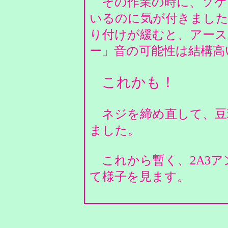
その作業の時に、ソケ
いるのに気が付きました
り付けが緩むと、アース
ー」音の可能性は結構
これかも！
ネジを締め直して、豆
ました。
これから暫く、2A3ア
て様子を見ます。