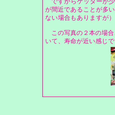
ですからゲッターが少
が間近であることが多
ない場合もありますが
この写真の２本の場合
いて、寿命が近い感じで