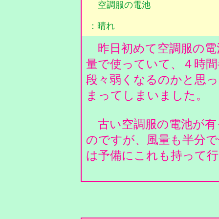
空調服の電池
：晴れ
昨日初めて空調服の電
量で使っていて、４時間
段々弱くなるのかと思っ
まってしまいました。
古い空調服の電池が有
のですが、風量も半分で
は予備にこれも持って行